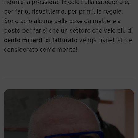
ridurre la pressione fiscale sulla categoria e,
per farlo, rispettiamo, per primi, le regole.
Sono solo alcune delle cose da mettere a
posto per far sì che un settore che vale più di
cento miliardi di fatturato
venga rispettato e
considerato come merita!