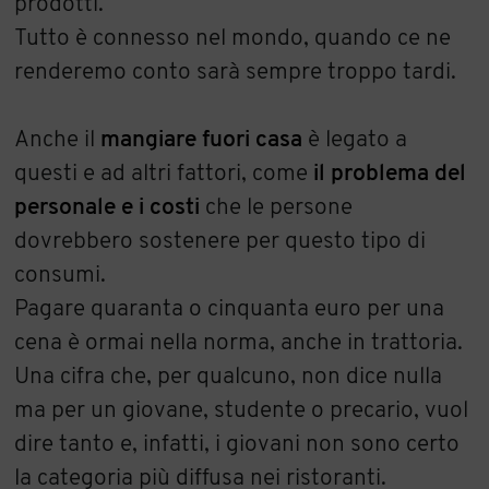
prodotti.
Tutto è connesso nel mondo, quando ce ne
renderemo conto sarà sempre troppo tardi.
Anche il
mangiare fuori casa
è legato a
questi e ad altri fattori, come
il problema del
personale e i costi
che le persone
dovrebbero sostenere per questo tipo di
consumi.
Pagare quaranta o cinquanta euro per una
cena è ormai nella norma, anche in trattoria.
Una cifra che, per qualcuno, non dice nulla
ma per un giovane, studente o precario, vuol
dire tanto e, infatti, i giovani non sono certo
la categoria più diffusa nei ristoranti.