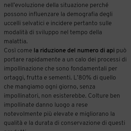
nell’evoluzione della situazione perché
possono influenzare la demografia degli
uccelli selvatici e incidere pertanto sulle
modalità di sviluppo nel tempo della
malattia.
Così come
la riduzione del numero di api
può
portare rapidamente a un calo dei processi di
impollinazione che sono fondamentali per
ortaggi, frutta e sementi. L’80% di quello
che mangiamo ogni giorno, senza
impollinatori, non esisterebbe. Colture ben
impollinate danno luogo a rese
notevolmente più elevate e migliorano la
qualità e la durata di conservazione di questi