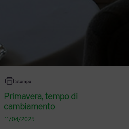
Stampa
Primavera, tempo di
cambiamento
11/04/2025