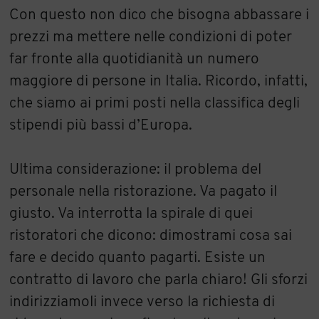
Con questo non dico che bisogna abbassare i
prezzi ma mettere nelle condizioni di poter
far fronte alla quotidianità un numero
maggiore di persone in Italia. Ricordo, infatti,
che siamo ai primi posti nella classifica degli
stipendi più bassi d’Europa.
Ultima considerazione: il problema del
personale nella ristorazione. Va pagato il
giusto. Va interrotta la spirale di quei
ristoratori che dicono: dimostrami cosa sai
fare e decido quanto pagarti. Esiste un
contratto di lavoro che parla chiaro! Gli sforzi
indirizziamoli invece verso la richiesta di