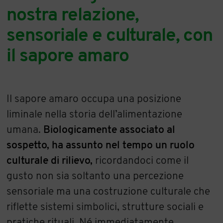
nostra relazione,
sensoriale e culturale, con
il sapore amaro
Il sapore amaro occupa una posizione
liminale nella storia dell’alimentazione
umana.
Biologicamente associato al
sospetto, ha assunto nel tempo un ruolo
culturale di rilievo,
ricordandoci come il
gusto non sia soltanto una percezione
sensoriale ma una costruzione culturale che
riflette sistemi simbolici, strutture sociali e
pratiche rituali. Né immediatamente