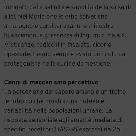
mitigato dalla salinità e sapidità della salsa di
alici. Nel Meridione le erbe selvatiche
amarognole caratterizzano le minestre
bilanciando la grassezza di legumi e maiale.
Misticanze, radicchi in insalata, cicorie
ripassate, hanno sempre avuto un ruolo da
protagonista nelle cucine domestiche.
Cenni di meccanismo percettivo
La percezione del sapore amaro è un tratto
fenotipico che mostra una notevole
variabilità nelle popolazioni umane. La
risposta sensoriale agli amari è mediata di
specifici recettori (TAS2R) espressi da 25