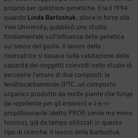
proprio per questioni genetiche. Era il 1994
quando
Linda Bartoshuk
, allora in forze alla
Yale University, pubblicò uno studio
fondamentale sull’influenza della genetica
sul senso del gusto. Il lavoro della
ricercatrice si basava sulla valutazione della
capacità dei soggetti coinvolti nello studio di
percepire l’amaro di due composti: la
feniltiocarbammide
(PTC, un composto
organico prodotto da molte piante che funge
da repellente per gli erbivori) e il 6-n-
propiltiouracile
(detto PROP, simile ma meno
tossico), già da tempo utilizzati in questo
tipo di ricerche. Il lavoro della Bartoshuk