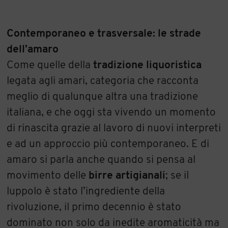
Contemporaneo e trasversale: le strade
dell’amaro
Come quelle della
tradizione liquoristica
legata agli amari, categoria che racconta
meglio di qualunque altra una tradizione
italiana, e che oggi sta vivendo un momento
di rinascita grazie al lavoro di nuovi interpreti
e ad un approccio più contemporaneo. E di
amaro si parla anche quando si pensa al
movimento delle
birre artigianali
; se il
luppolo è stato l’ingrediente della
rivoluzione, il primo decennio è stato
dominato non solo da inedite aromaticità ma