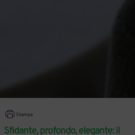
Stampa
Sfidante, profondo, elegante: il