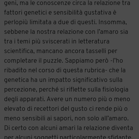
geni, ma le conoscenze circa la relazione tra
fattori genetici e sensibilità gustativa è
perlopiù limitata a due di questi. Insomma,
sebbene la nostra relazione con l’amaro sia
tra i temi più sviscerati in letteratura
scientifica, mancano ancora tasselli per
completare il puzzle. Sappiamo però -l’ho
ribadito nel corso di questa rubrica- che la
genetica ha un impatto significativo sulla
percezione, perché si riflette sulla fisiologia
degli apparati. Avere un numero più o meno
elevato di recettori del gusto ci rende più o
meno sensibili ai sapori, non solo all’amaro.
Di certo con alcuni amari la relazione diventa
per alcuni soggetti particolarmente sfidante,