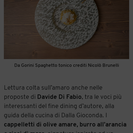
Da Gorini Spaghetto tonico crediti Nicolò Brunelli
Lettura colta sull’amaro anche nelle
proposte di
Davide Di Fabio
, tra le voci più
interessanti del fine dining d’autore, alla
guida della cucina di Dalla Gioconda. I
cappelletti di olive amare, burro all’arancia