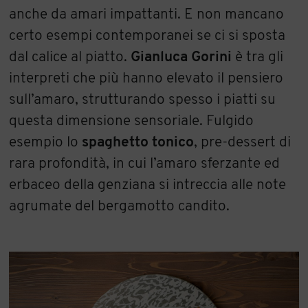
anche da amari impattanti. E non mancano
certo esempi contemporanei se ci si sposta
dal calice al piatto.
Gianluca Gorini
è tra gli
interpreti che più hanno elevato il pensiero
sull’amaro, strutturando spesso i piatti su
questa dimensione sensoriale. Fulgido
esempio lo
spaghetto tonico
, pre-dessert di
rara profondità, in cui l’amaro sferzante ed
erbaceo della genziana si intreccia alle note
agrumate del bergamotto candito.