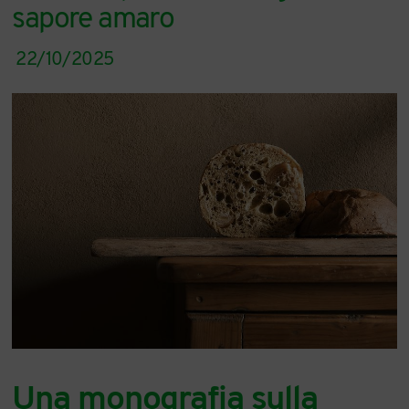
sapore amaro
22/10/2025
Una monografia sulla