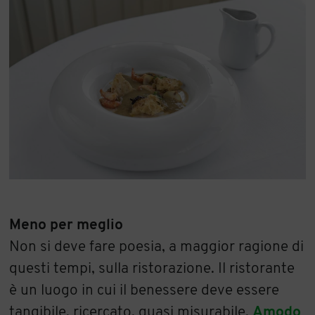
Meno per meglio
Non si deve fare poesia, a maggior ragione di
questi tempi, sulla ristorazione. Il ristorante
è un luogo in cui il benessere deve essere
tangibile, ricercato, quasi misurabile.
Amodo