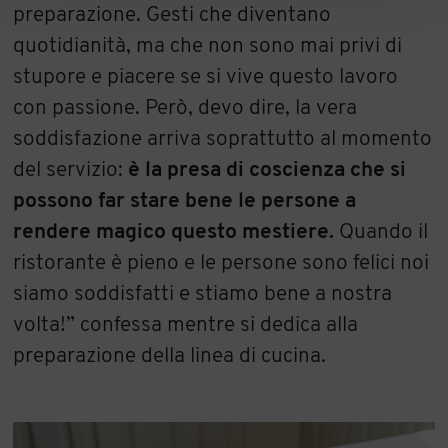
preparazione. Gesti che diventano
quotidianità, ma che non sono mai privi di
stupore e piacere se si vive questo lavoro
con passione. Però, devo dire, la vera
soddisfazione arriva soprattutto al momento
del servizio:
è la presa di coscienza che si
possono far stare bene le persone a
rendere magico questo mestiere.
Quando il
ristorante è pieno e le persone sono felici noi
siamo soddisfatti e stiamo bene a nostra
volta!” confessa mentre si dedica alla
preparazione della linea di cucina.