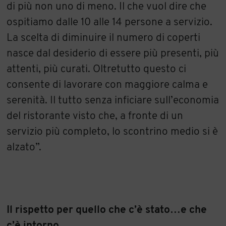
di più non uno di meno. Il che vuol dire che
ospitiamo dalle 10 alle 14 persone a servizio.
La scelta di diminuire il numero di coperti
nasce dal desiderio di essere più presenti, più
attenti, più curati. Oltretutto questo ci
consente di lavorare con maggiore calma e
serenità. Il tutto senza inficiare sull’economia
del ristorante visto che, a fronte di un
servizio più completo, lo scontrino medio si è
alzato”.
Il rispetto per quello che c’è stato…e che
c’è intorno