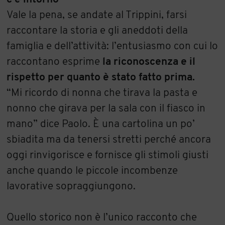
Vale la pena, se andate al Trippini, farsi
raccontare la storia e gli aneddoti della
famiglia e dell’attività: l’entusiasmo con cui lo
raccontano esprime
la riconoscenza e il
rispetto per quanto è stato fatto prima.
“Mi ricordo di nonna che tirava la pasta e
nonno che girava per la sala con il fiasco in
mano” dice Paolo. È una cartolina un po’
sbiadita ma da tenersi stretti perché ancora
oggi rinvigorisce e fornisce gli stimoli giusti
anche quando le piccole incombenze
lavorative sopraggiungono.
Quello storico non è l’unico racconto che