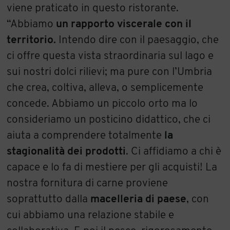
viene praticato in questo ristorante.
“Abbiamo
un rapporto viscerale con il
territorio.
Intendo dire con il paesaggio, che
ci offre questa vista straordinaria sul lago e
sui nostri dolci rilievi; ma pure con l’Umbria
che crea, coltiva, alleva, o semplicemente
concede. Abbiamo un piccolo orto ma lo
consideriamo un posticino didattico, che ci
aiuta a comprendere totalmente
la
stagionalità dei prodotti
. Ci affidiamo a chi è
capace e lo fa di mestiere per gli acquisti! La
nostra fornitura di carne proviene
soprattutto dalla
macelleria di paese
, con
cui abbiamo una relazione stabile e