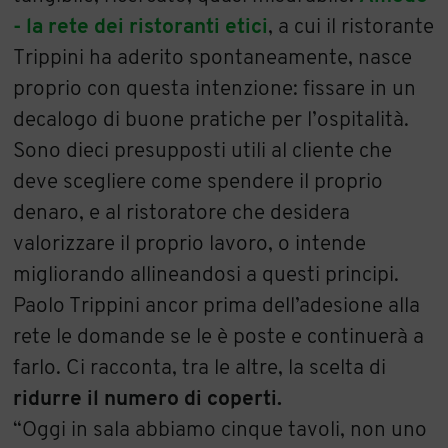
- la rete dei ristoranti etici
, a cui il ristorante
Trippini ha aderito spontaneamente, nasce
proprio con questa intenzione: fissare in un
decalogo di buone pratiche per l’ospitalità.
Sono dieci presupposti utili al cliente che
deve scegliere come spendere il proprio
denaro, e al ristoratore che desidera
valorizzare il proprio lavoro, o intende
migliorando allineandosi a questi principi.
Paolo Trippini ancor prima dell’adesione alla
rete le domande se le è poste e continuerà a
farlo. Ci racconta, tra le altre, la scelta di
ridurre il numero di coperti.
“Oggi in sala abbiamo cinque tavoli, non uno