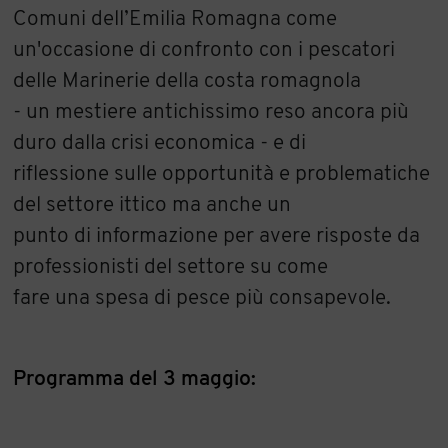
Comuni dell’Emilia Romagna come
un'occasione di confronto con i pescatori
delle Marinerie della costa romagnola
- un mestiere antichissimo reso ancora più
duro dalla crisi economica - e di
riflessione sulle opportunità e problematiche
del settore ittico ma anche un
punto di informazione per avere risposte da
professionisti del settore su come
fare una spesa di pesce più consapevole.
Programma del 3 maggio: