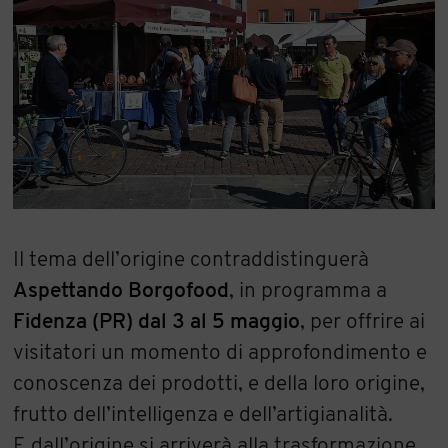
Il tema dell’origine contraddistinguerà
Aspettando Borgofood
, in programma a
Fidenza (PR) dal 3 al 5 maggio
, per offrire ai
visitatori un momento di approfondimento e
conoscenza dei prodotti, e della loro origine,
frutto dell’intelligenza e dell’artigianalità.
E dall’origine si arriverà alla trasformazione,