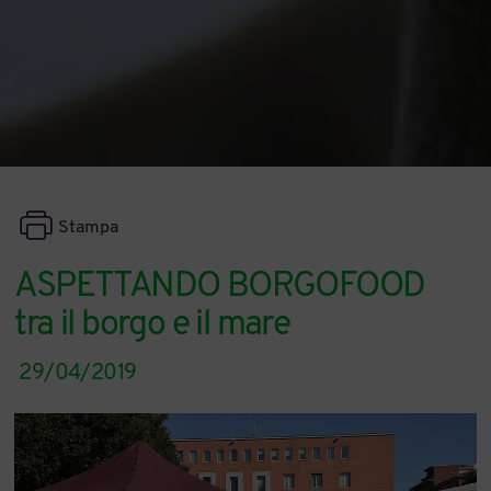
Stampa
ASPETTANDO BORGOFOOD
tra il borgo e il mare
29/04/2019