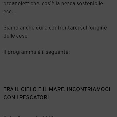
organolettiche, cos’è la pesca sostenibile
ecc…
Siamo anche qui a confrontarci sull’origine
delle cose.
Il programma è il seguente:
TRA IL CIELO E IL MARE. INCONTRIAMOCI
CON I PESCATORI