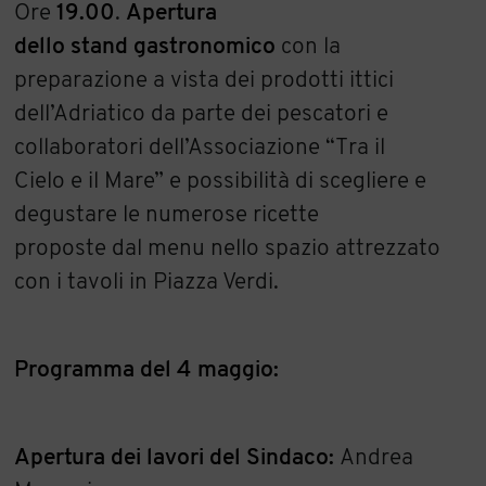
Ore
19.00
.
Apertura
dello stand gastronomico
con la
preparazione a vista dei prodotti ittici
dell’Adriatico da parte dei pescatori e
collaboratori dell’Associazione “Tra il
Cielo e il Mare” e possibilità di scegliere e
degustare le numerose ricette
proposte dal menu nello spazio attrezzato
con i tavoli in Piazza Verdi.
Programma del 4 maggio:
Apertura dei lavori del Sindaco:
Andrea