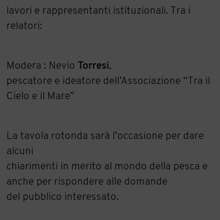
lavori e rappresentanti istituzionali. Tra i
relatori:
Modera : Nevio
Torresi
,
pescatore e ideatore dell’Associazione “Tra il
Cielo e il Mare”
La tavola rotonda sarà l’occasione per dare
alcuni
chiarimenti in merito al mondo della pesca e
anche per rispondere alle domande
del pubblico interessato.