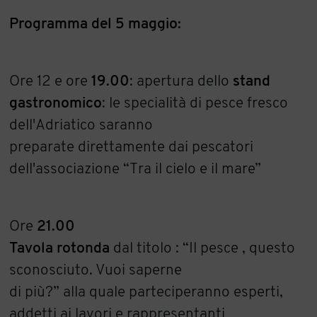
Programma del 5 maggio:
Ore 12 e ore
19.00
: apertura dello
stand
gastronomico
: le specialità di pesce fresco
dell'Adriatico saranno
preparate direttamente dai pescatori
dell'associazione “Tra il cielo e il mare”
Ore
21.00
Tavola
rotonda
dal titolo : “Il pesce , questo
sconosciuto. Vuoi saperne
di più?” alla quale parteciperanno esperti,
addetti ai lavori e rappresentanti