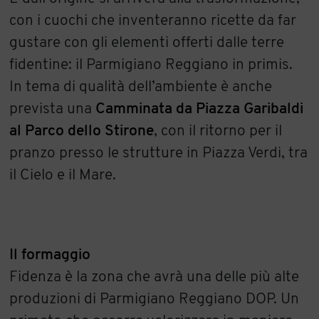
con i cuochi che inventeranno ricette da far
gustare con gli elementi offerti dalle terre
fidentine: il Parmigiano Reggiano in primis.
In tema di qualità dell’ambiente è anche
prevista una
Camminata da Piazza Garibaldi
al Parco dello Stirone
, con il ritorno per il
pranzo presso le strutture in Piazza Verdi, tra
il Cielo e il Mare.
Il formaggio
Fidenza è la zona che avrà una delle più alte
produzioni di Parmigiano Reggiano DOP. Un