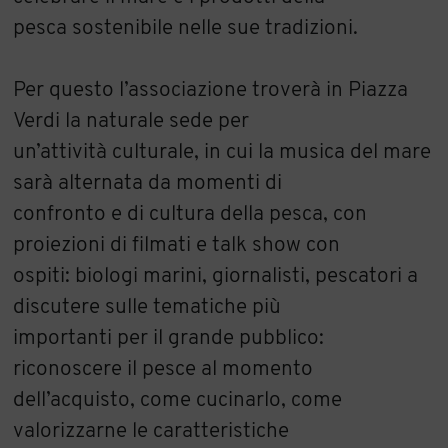
pesca sostenibile nelle sue tradizioni.
Per questo l’associazione troverà in Piazza
Verdi la naturale sede per
un’attività culturale, in cui la musica del mare
sarà alternata da momenti di
confronto e di cultura della pesca, con
proiezioni di filmati e talk show con
ospiti: biologi marini, giornalisti, pescatori a
discutere sulle tematiche più
importanti per il grande pubblico:
riconoscere il pesce al momento
dell’acquisto, come cucinarlo, come
valorizzarne le caratteristiche