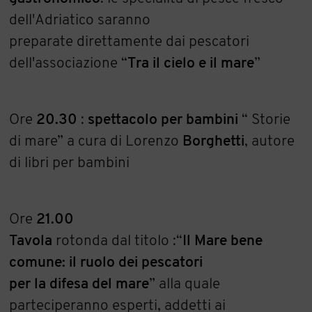
dell'Adriatico saranno
preparate direttamente dai pescatori
dell'associazione “
Tra il cielo e il mare
”
Ore
20.30
:
spettacolo per bambini
“ Storie
di mare” a cura di Lorenzo
Borghetti
, autore
di libri per bambini
Ore
21.00
Tavola
rotonda dal titolo :“
Il Mare bene
comune: il ruolo dei pescatori
per la difesa del mare
” alla quale
parteciperanno esperti, addetti ai