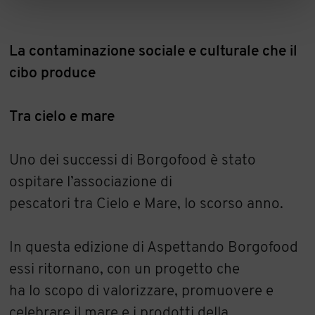
La contaminazione sociale e culturale che il
cibo produce
Tra cielo e mare
Uno dei successi di Borgofood è stato
ospitare l’associazione di
pescatori tra Cielo e Mare, lo scorso anno.
In questa edizione di Aspettando Borgofood
essi ritornano, con un progetto che
ha lo scopo di valorizzare, promuovere e
celebrare il mare e i prodotti della