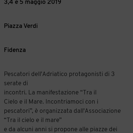
3,4 e 5 maggio 2019
Piazza Verdi
Fidenza
Pescatori dell'Adriatico protagonisti di 3
serate di
incontri. La manifestazione “Tra il
Cielo e il Mare. Incontriamoci con i
pescatori”, è organizzata dall'Associazione
“Tra il cielo e il mare”
e da alcuni anni si propone alle piazze dei