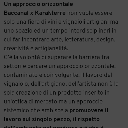
Un approccio orizzontale
Baccanal x Karakterre
non vuole essere
solo una fiera di vini e vignaioli artigiani ma
uno spazio ed un tempo interdisciplinari in
cui far incontrare arte, letteratura, design,
creatività e artigianalità.
C’è la volontà di superare la barriera tra
settori e cercare un approccio orizzontale,
contaminato e coinvolgente. Il lavoro del
vignaiolo, dell’artigiano, dell’artista non è la
sola creazione di un prodotto inserito in
un'ottica di mercato ma un approccio
sistemico che ambisce a
promuovere il
lavoro sul singolo pezzo, il rispetto