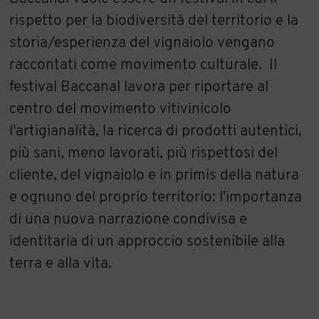
rispetto per la biodiversità del territorio e la
storia/esperienza del vignaiolo vengano
raccontati come movimento culturale. Il
festival Baccanal lavora per riportare al
centro del movimento vitivinicolo
l'artigianalità, la ricerca di prodotti autentici,
più sani, meno lavorati, più rispettosi del
cliente, del vignaiolo e in primis della natura
e ognuno del proprio territorio: l'importanza
di una nuova narrazione condivisa e
identitaria di un approccio sostenibile alla
terra e alla vita.