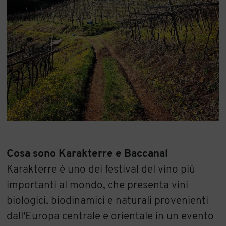
Cosa sono Karakterre e Baccanal
Karakterre è uno dei festival del vino più
importanti al mondo, che presenta vini
biologici, biodinamici e naturali provenienti
dall'Europa centrale e orientale in un evento