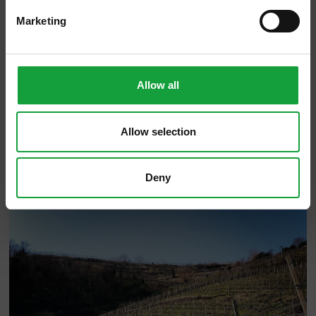
Marketing
Allow all
Allow selection
Deny