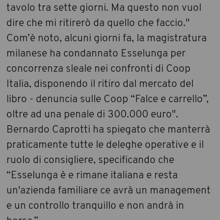
tavolo tra sette giorni. Ma questo non vuol
dire che mi ritirerò da quello che faccio."
Com’è noto, alcuni giorni fa, la magistratura
milanese ha condannato Esselunga per
concorrenza sleale nei confronti di Coop
Italia, disponendo il ritiro dal mercato del
libro - denuncia sulle Coop “Falce e carrello”,
oltre ad una penale di 300.000 euro".
Bernardo Caprotti ha spiegato che manterrà
praticamente tutte le deleghe operative e il
ruolo di consigliere, specificando che
“Esselunga è e rimane italiana e resta
un'azienda familiare ce avrà un management
e un controllo tranquillo e non andrà in