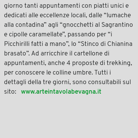
giorno tanti appuntamenti con piatti unici e
dedicati alle eccellenze locali, dalle “lumache
alla contadina” agli “gnocchetti al Sagrantino
e cipolle caramellate”, passando per “i
Picchirilli fatti a mano”, lo “Stinco di Chianina
brasato”. Ad arricchire il cartellone di
appuntamenti, anche 4 proposte di trekking,
per conoscere le colline umbre. Tutti i
dettagli della tre giorni, sono consultabili sul
sito:
www.arteintavolabevagna.it