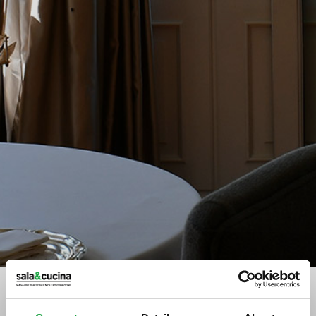
Stampa