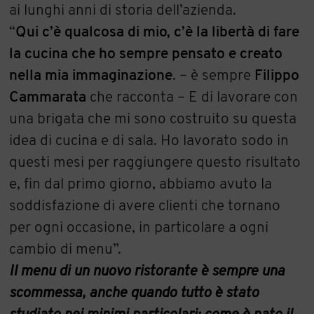
ai lunghi anni di storia dell’azienda.
“
Qui c’è qualcosa di mio, c’è la libertà di fare
la cucina che ho sempre pensato e creato
nella mia immaginazione
. – è sempre
Filippo
Cammarata
che racconta – E di lavorare con
una brigata che mi sono costruito su questa
idea di cucina e di sala. Ho lavorato sodo in
questi mesi per raggiungere questo risultato
e, fin dal primo giorno, abbiamo avuto la
soddisfazione di avere clienti che tornano
per ogni occasione, in particolare a ogni
cambio di menu”.
Il menu di un nuovo ristorante è sempre una
scommessa, anche quando tutto è stato