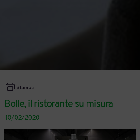
Stampa
Bolle, il ristorante su misura
10/02/2020