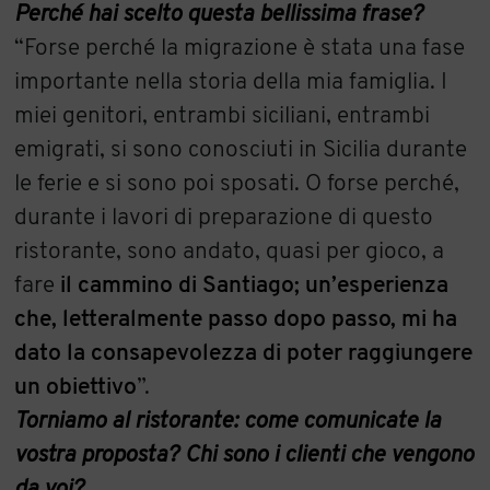
Perché hai scelto questa bellissima frase?
“Forse perché la migrazione è stata una fase
importante nella storia della mia famiglia. I
miei genitori, entrambi siciliani, entrambi
emigrati, si sono conosciuti in Sicilia durante
le ferie e si sono poi sposati. O forse perché,
durante i lavori di preparazione di questo
ristorante, sono andato, quasi per gioco, a
fare
il cammino di Santiago; un’esperienza
che, letteralmente passo dopo passo, mi ha
dato la consapevolezza di poter raggiungere
un obiettivo
”.
Torniamo al ristorante: come comunicate la
vostra proposta? Chi sono i clienti che vengono
da voi?