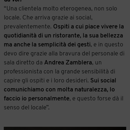
“Una clientela molto eterogenea, non solo
locale. Che arriva grazie ai social,
prevalentemente.
Ospiti a cui piace vivere la
quotidianità di un ristorante, la sua bellezza
ma anche la semplicità dei gesti
, e in questo
devo dire grazie alla bravura del personale di
sala diretto da
Andrea Zamblera
, un
professionista con la grande sensibilità di
capire gli ospiti e i loro desideri.
Sui social
comunichiamo con molta naturalezza, lo
faccio io personalmente
, e questo forse dà il
senso del locale”.