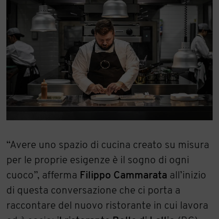
“Avere uno spazio di cucina creato su misura
per le proprie esigenze è il sogno di ogni
cuoco”, afferma
Filippo Cammarata
all’inizio
di questa conversazione che ci porta a
raccontare del nuovo ristorante in cui lavora