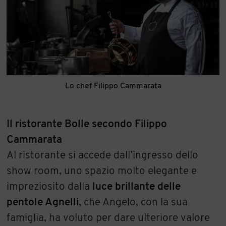
Lo chef Filippo Cammarata
Il ristorante Bolle secondo Filippo
Cammarata
Al ristorante si accede dall’ingresso dello
show room, uno spazio molto elegante e
impreziosito dalla
luce brillante delle
pentole Agnelli
, che Angelo, con la sua
famiglia, ha voluto per dare ulteriore valore