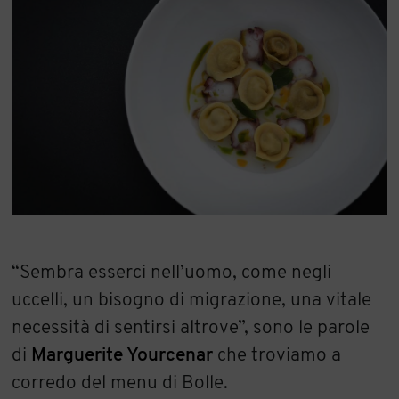
“Sembra esserci nell’uomo, come negli
uccelli, un bisogno di migrazione, una vitale
necessità di sentirsi altrove”, sono le parole
di
Marguerite Yourcenar
che troviamo a
corredo del menu di Bolle.