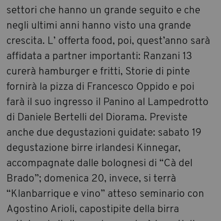
settori che hanno un grande seguito e che
negli ultimi anni hanno visto una grande
crescita. L’ offerta food, poi, quest’anno sarà
affidata a partner importanti: Ranzani 13
curerà hamburger e fritti, Storie di pinte
fornirà la pizza di Francesco Oppido e poi
farà il suo ingresso il Panino al Lampedrotto
di Daniele Bertelli del Diorama. Previste
anche due degustazioni guidate: sabato 19
degustazione birre irlandesi Kinnegar,
accompagnate dalle bolognesi di “Cà del
Brado”; domenica 20, invece, si terrà
“Klanbarrique e vino” atteso seminario con
Agostino Arioli, capostipite della birra