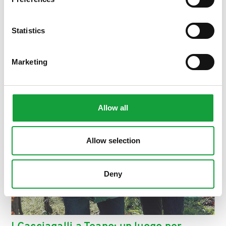
ISCRIVITI
Statistics
Marketing
Allow all
Allow selection
Deny