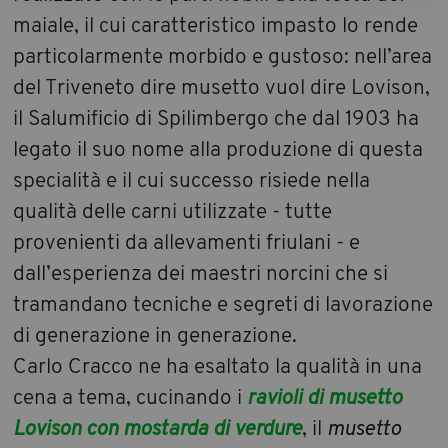
maiale, il cui caratteristico impasto lo rende
particolarmente morbido e gustoso: nell’area
del Triveneto dire musetto
vuol dire Lovison,
il Salumificio di Spilimbergo che dal 1903 ha
legato il suo nome alla produzione di questa
specialità e il cui successo risiede nella
qualità delle carni utilizzate - tutte
provenienti da allevamenti friulani - e
dall’esperienza dei maestri norcini che si
tramandano tecniche e segreti di lavorazione
di generazione in generazione.
Carlo Cracco ne ha esaltato la qualità in una
cena a tema, cucinando i
ravioli di musetto
Lovison con mostarda di verdure
, il
musetto