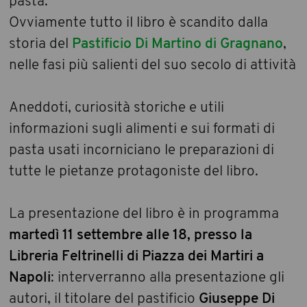
pasta.
Ovviamente tutto il libro è scandito dalla
storia del
Pastificio Di Martino di Gragnano
,
nelle fasi più salienti del suo secolo di attività
Aneddoti, curiosità storiche e utili
informazioni sugli alimenti e sui formati di
pasta usati incorniciano le preparazioni di
tutte le pietanze protagoniste del libro.
La presentazione del libro è in programma
martedì 11 settembre alle 18, presso la
Libreria Feltrinelli di Piazza dei Martiri a
Napoli
: interverranno alla presentazione gli
autori, il titolare del pastificio
Giuseppe Di