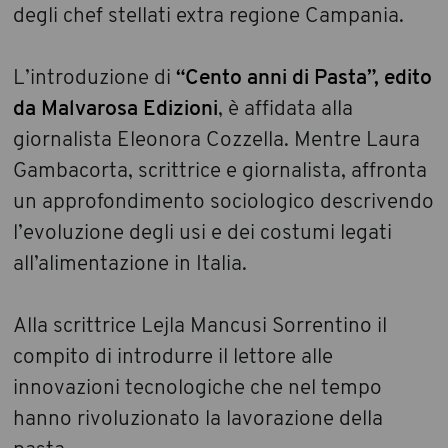
degli chef stellati extra regione Campania.
L’introduzione di
“Cento anni di Pasta”, edito
da Malvarosa Edizioni
, è affidata alla
giornalista Eleonora Cozzella. Mentre Laura
Gambacorta, scrittrice e giornalista, affronta
un approfondimento sociologico descrivendo
l’evoluzione degli usi e dei costumi legati
all’alimentazione in Italia.
Alla scrittrice Lejla Mancusi Sorrentino il
compito di introdurre il lettore alle
innovazioni tecnologiche che nel tempo
hanno rivoluzionato la lavorazione della