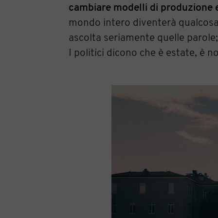
cambiare modelli di produzione e
mondo intero diventerà qualcosa 
ascolta seriamente quelle parole
I politici dicono che è estate, è 