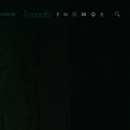
NGROSS