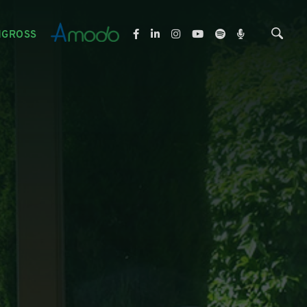
NGROSS