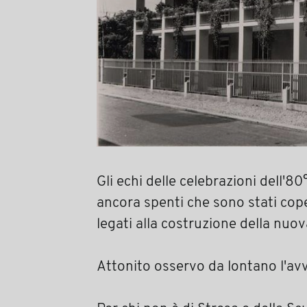
Gli echi delle celebrazioni dell'8
ancora spenti che sono stati cop
legati alla costruzione della nuo
Attonito osservo da lontano l'avv