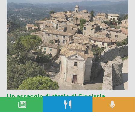
Un assaggio di storie di Ciociaria