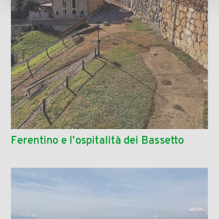
Ferentino e l’ospitalità dei Bassetto