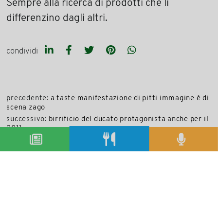
Sempre alla ricerca di prodotti che li
differenzino dagli altri.
condividi
precedente:
a taste manifestazione di pitti immagine è di
scena zago
successivo:
birrificio del ducato protagonista anche per il
2011
archivio articoli
condividi