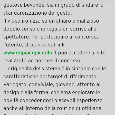
gustose bevande, sia in grado di sfidare la
standardizzazione del gusto.
Il video ironizza su un chiaro e malizioso
doppio senso che regala un sorriso allo
spettatore. Per partecipare al concorso,
l’utente, cliccando sul link
www.mipiacepiccolo.it
può accedere al sito
realizzato ad hoc per il concorso.
L’originalità del sistema è in sintonia con le
caratteristiche del target di riferimento.
Variegato, conviviale, giovane, attento al
design e alla forma, che ama esplorare le
novità concedendosi piacevoli esperienze
anche all’interno della routine quotidiana.