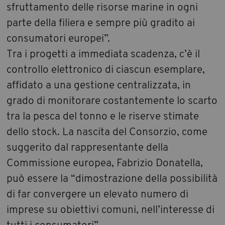
sfruttamento delle risorse marine in ogni
parte della filiera e sempre più gradito ai
consumatori europei”.
Tra i progetti a immediata scadenza, c’è il
controllo elettronico di ciascun esemplare,
affidato a una gestione centralizzata, in
grado di monitorare costantemente lo scarto
tra la pesca del tonno e le riserve stimate
dello stock. La nascita del Consorzio, come
suggerito dal rappresentante della
Commissione europea, Fabrizio Donatella,
può essere la “dimostrazione della possibilità
di far convergere un elevato numero di
imprese su obiettivi comuni, nell’interesse di