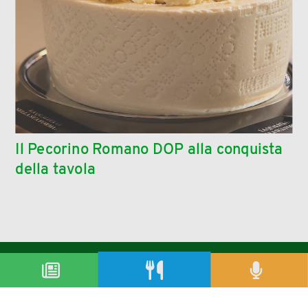
Il Pecorino Romano DOP alla conquista
della tavola
condividi