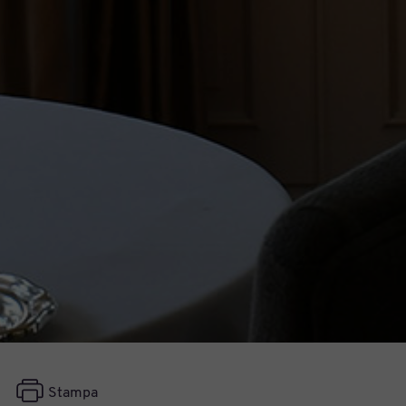
Stampa