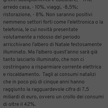
arredo casa, - 10%, viaggi, -8,5%;
ristorazione, - 8%. Non saranno positivi
nemmeno settori forti come l’elettronica o la
telefonia, le cui novità presentate
volutamente a ridosso del periodo
arricchivano l’albero di Natale festosamente
illuminato. Ma l’albero quest’anno sarà già
tanto lasciarlo illuminato, che non ci
costringano a risparmiare corrente elettrica
e riscaldamento. Tagli ai consumi natalizi
che in poco più di cinque anni hanno
raggiunto la ragguardevole cifra di 7,5
miliardi di euro, ovvero un crollo dei consumi
di oltre il 42%.