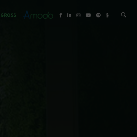
NGROSS