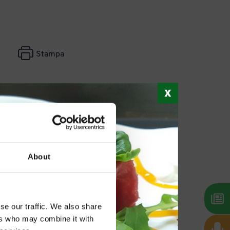
Stampa
About
se our traffic. We also share
ers who may combine it with