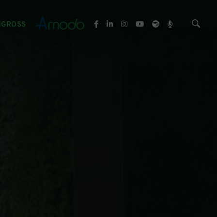
NGROSS