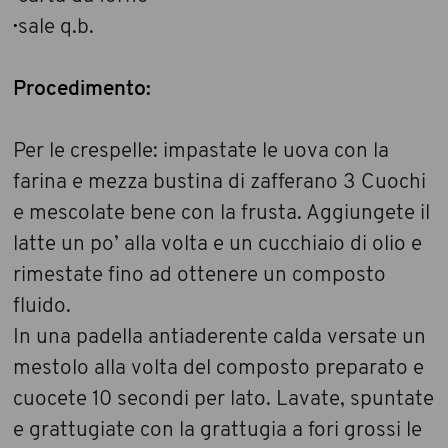
·
sale q.b.
Procedimento:
Per le crespelle: impastate le uova con la
farina e mezza bustina di zafferano 3 Cuochi
e mescolate bene con la frusta. Aggiungete il
latte un po’ alla volta e un cucchiaio di olio e
rimestate fino ad ottenere un composto
fluido.
In una padella antiaderente calda versate un
mestolo alla volta del composto preparato e
cuocete 10 secondi per lato. Lavate, spuntate
e grattugiate con la grattugia a fori grossi le