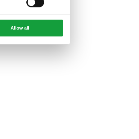
Allow all