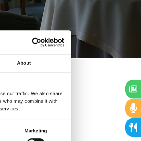
About
se our traffic. We also share
ers who may combine it with
 services.
Marketing