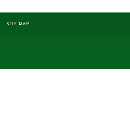
SITE MAP