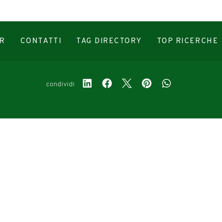
R
CONTATTI
TAG DIRECTORY
TOP RICERCHE
condividi