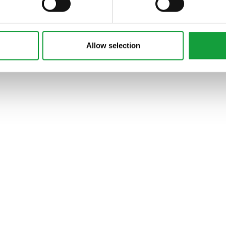
ARTICOLI, ARTICOLI
Allow selection