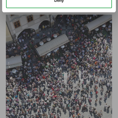
Deny
ARTICOLI, ARTICOLI