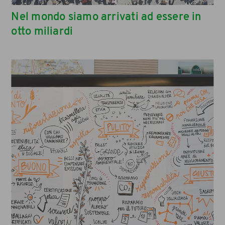
Nel mondo siamo arrivati ad essere in
otto miliardi