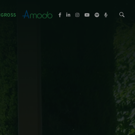
NGROSS