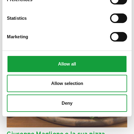
ISCRIVITI
Statistics
Marketing
Allow all
Allow selection
Deny