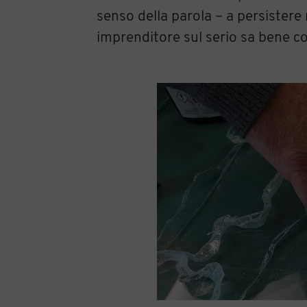
senso della parola – a persistere
imprenditore sul serio sa bene co