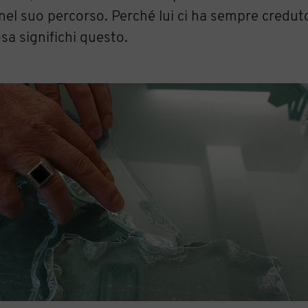
 nel suo percorso. Perché lui ci ha sempre creduto
sa significhi questo.