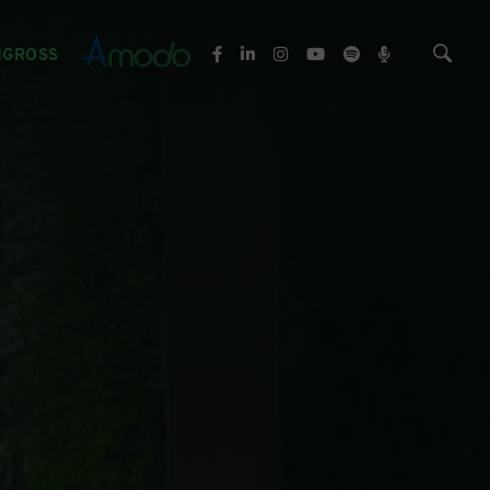
NGROSS