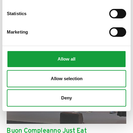
ISCRIVITI
Statistics
Marketing
Allow all
Allow selection
Deny
Buon Compleanno Just Eat