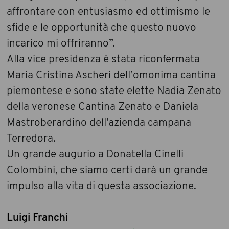
affrontare con entusiasmo ed ottimismo le
sfide e le opportunità che questo nuovo
incarico mi offriranno”.
Alla vice presidenza è stata riconfermata
Maria Cristina Ascheri dell’omonima cantina
piemontese e sono state elette Nadia Zenato
della veronese Cantina Zenato e Daniela
Mastroberardino dell’azienda campana
Terredora.
Un grande augurio a Donatella Cinelli
Colombini, che siamo certi darà un grande
impulso alla vita di questa associazione.
Luigi Franchi