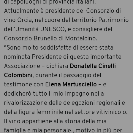
di capoluoghi di provincia italiani.
Attualmente è presidente del Consorzio di
vino Orcia, nel cuore del territorio Patrimonio
dell’Umanità UNESCO, e consigliere del
Consorzio Brunello di Montalcino.
“Sono molto soddisfatta di essere stata
nominata Presidente di questa importante
Associazione – dichiara
Donatella Cinelli
Colombini
, durante il passaggio del
testimone con
Elena Martusciello
– e
dedicherò tutto il mio impegno nella
rivalorizzazione delle delegazioni regionali e
della figura femminile nel settore vitivinicolo.
Il vino appartiene alla storia della mia
famiglia e mia personale , motivo in più per