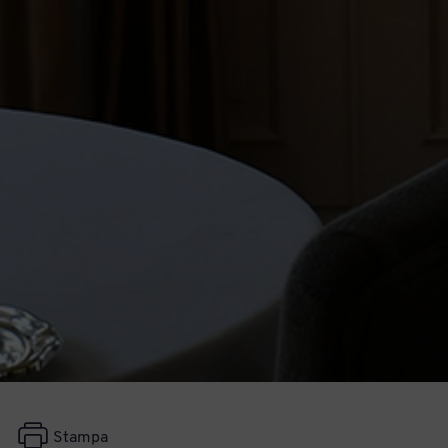
Stampa