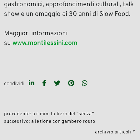
gastronomici, approfondimenti culturali, talk
show e un omaggio ai 30 anni di Slow Food.
Maggiori informazioni
su
www.montilessini.com
condividi
precedente:
a rimini la fiera del “senza”
successivo:
a lezione con gambero rosso
archivio articoli