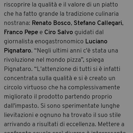
riscoprire la qualità e il valore di un piatto
che ha fatto grande la tradizione culinaria
nostrana:
Renato Bosco
,
Stefano Callegari
,
Franco Pepe
e
Ciro Salvo
guidati dal
giornalista enogastronomico
Luciano
Pignataro
. “Negli ultimi anni c'è stata una
rivoluzione nel mondo pizza”, spiega
Pignataro. “L'attenzione di tutti si è infatti
concentrata sulla qualità e si è creato un
circolo virtuoso che ha complessivamente
migliorato il prodotto partendo proprio
dall'impasto. Si sono sperimentate lunghe
lievitazioni e ognuno ha trovato il suo stile
arrivando a risultati di eccellenza. Mettere a