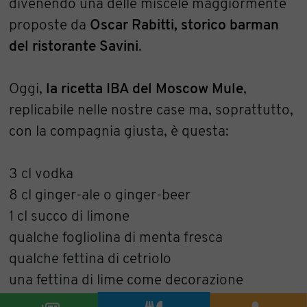
divenendo una delle miscele maggiormente
proposte da
Oscar Rabitti, storico barman
del ristorante Savini
.
Oggi,
la ricetta IBA del Moscow Mule
,
replicabile nelle nostre case ma, soprattutto,
con la compagnia giusta, è questa:
3 cl vodka
8 cl ginger-ale o ginger-beer
1 cl succo di limone
qualche fogliolina di menta fresca
qualche fettina di cetriolo
una fettina di lime come decorazione