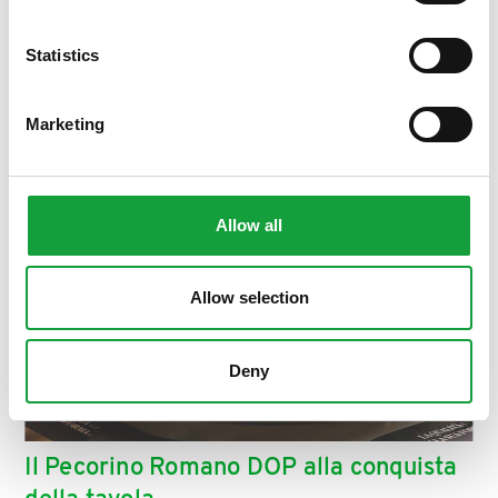
ISCRIVITI
Statistics
Marketing
Allow all
Allow selection
Deny
Il Pecorino Romano DOP alla conquista