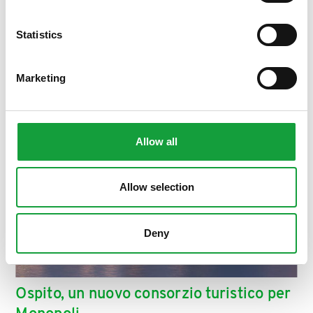
ISCRIVITI
Statistics
Marketing
Allow all
Allow selection
Deny
Ospito, un nuovo consorzio turistico per