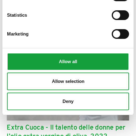
ISCRIVITI
Statistics
Marketing
Allow all
Allow selection
Deny
Extra Cuoca - Il talento delle donne per