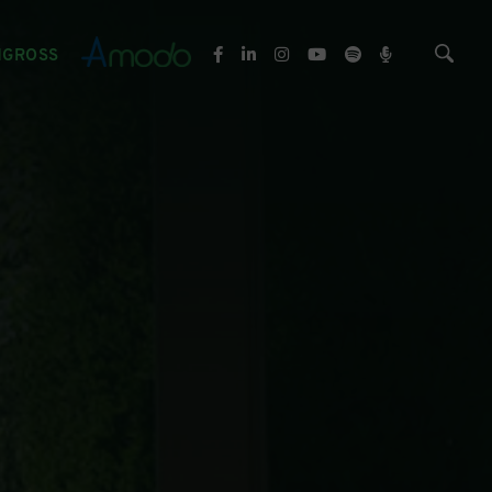
NGROSS