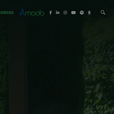
NGROSS