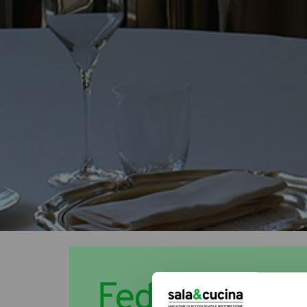
Federalberghi