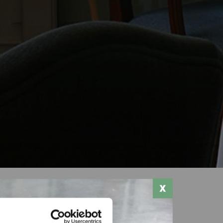
Stampa