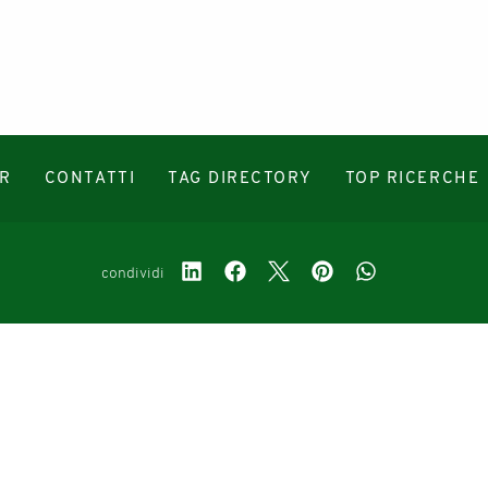
R
CONTATTI
TAG DIRECTORY
TOP RICERCHE
condividi