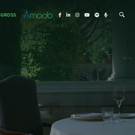
NGROSS