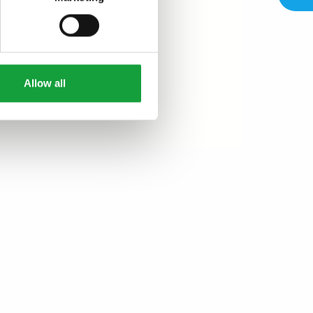
Allow all