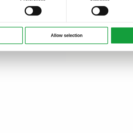
ARTICOLI, ARTICOLI
Allow selection