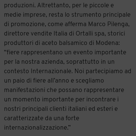
produzioni. Altrettanto, per le piccole e
medie imprese, resta lo strumento principale
di promozione, come afferma Marco Pilenga,
direttore vendite Italia di Ortalli spa, storici
produttori di aceto balsamico di Modena:
“fiere rappresentano un evento importante
per la nostra azienda, soprattutto in un
contesto Internazionale. Noi partecipiamo ad
un paio di fiere all’anno e scegliamo
manifestazioni che possano rappresentare
un momento importante per incontrare i
nostri principali clienti italiani ed esteri e
caratterizzate da una forte
internazionalizzazione.”