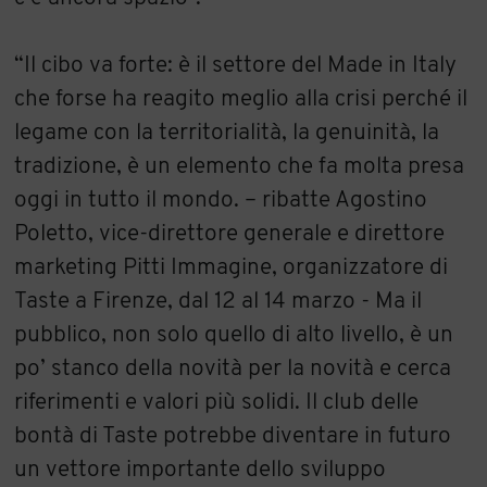
“Il cibo va forte: è il settore del Made in Italy
che forse ha reagito meglio alla crisi perché il
legame con la territorialità, la genuinità, la
tradizione, è un elemento che fa molta presa
oggi in tutto il mondo. – ribatte Agostino
Poletto, vice-direttore generale e direttore
marketing Pitti Immagine, organizzatore di
Taste a Firenze, dal 12 al 14 marzo - Ma il
pubblico, non solo quello di alto livello, è un
po’ stanco della novità per la novità e cerca
riferimenti e valori più solidi. Il club delle
bontà di Taste potrebbe diventare in futuro
un vettore importante dello sviluppo