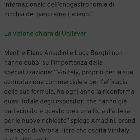
internazionale dell’enogastronomia di
nicchia del panorama italiano.”
La visione chiara di Unilever
Mentre Elena Amadini e Luca Borghi non
hanno dubbi sull’importanza della
specializzazione: “Vinitaly, proprio per la sua
connotazione commerciale e per l’efficacia
della sua formula, ha ogni anno la riconferma
quasi totale degli espositori che hanno già
partecipato e questo crea una lista d’attesa
per le nuove richieste” spiega Amadini, brand
manager di Verona Fiere che ospita Vinitaly