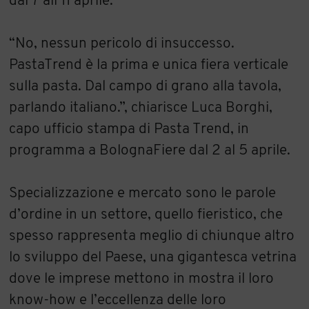
dal 7 all’11 aprile.
“No, nessun pericolo di insuccesso.
PastaTrend è la prima e unica fiera verticale
sulla pasta. Dal campo di grano alla tavola,
parlando italiano.”, chiarisce Luca Borghi,
capo ufficio stampa di Pasta Trend, in
programma a BolognaFiere dal 2 al 5 aprile.
Specializzazione e mercato sono le parole
d’ordine in un settore, quello fieristico, che
spesso rappresenta meglio di chiunque altro
lo sviluppo del Paese, una gigantesca vetrina
dove le imprese mettono in mostra il loro
know-how e l’eccellenza delle loro