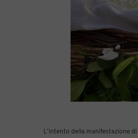
L’intento della manifestazione d