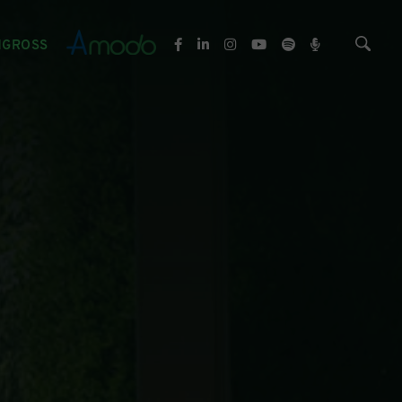
NGROSS