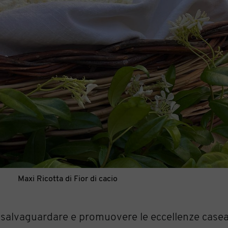
Maxi Ricotta di Fior di cacio
i salvaguardare e promuovere le eccellenze casea