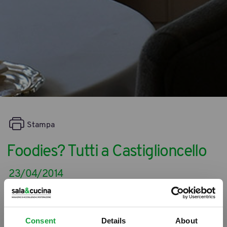
Stampa
Foodies? Tutti a Castiglioncello
23/04/2014
Consent
Details
About