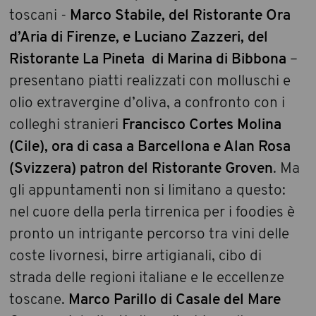
toscani -
Marco Stabile, del Ristorante Ora
d’Aria di Firenze, e Luciano Zazzeri, del
Ristorante La Pineta di Marina di Bibbona
–
presentano piatti realizzati con molluschi e
olio extravergine d’oliva, a confronto con i
colleghi stranieri
Francisco Cortes Molina
(Cile), ora di casa a Barcellona e Alan Rosa
(Svizzera) patron del Ristorante Groven
. Ma
gli appuntamenti non si limitano a questo:
nel cuore della perla tirrenica per i foodies è
pronto un intrigante percorso tra vini delle
coste livornesi, birre artigianali, cibo di
strada delle regioni italiane e le eccellenze
toscane.
Marco Parillo di Casale del Mare