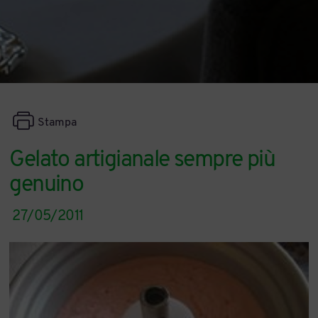
Stampa
Gelato artigianale sempre più
genuino
27/05/2011