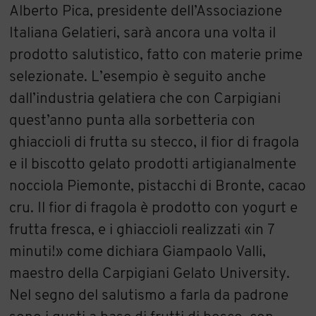
Alberto Pica, presidente dell’Associazione
Italiana Gelatieri, sarà ancora una volta il
prodotto salutistico, fatto con materie prime
selezionate. L’esempio è seguito anche
dall’industria gelatiera che con Carpigiani
quest’anno punta alla sorbetteria con
ghiaccioli di frutta su stecco, il fior di fragola
e il biscotto gelato prodotti artigianalmente
nocciola Piemonte, pistacchi di Bronte, cacao
cru. Il fior di fragola è prodotto con yogurt e
frutta fresca, e i ghiaccioli realizzati «in 7
minuti!» come dichiara Giampaolo Valli,
maestro della Carpigiani Gelato University.
Nel segno del salutismo a farla da padrone