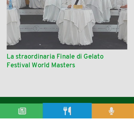
La straordinaria Finale di Gelato
Festival World Masters
condividi