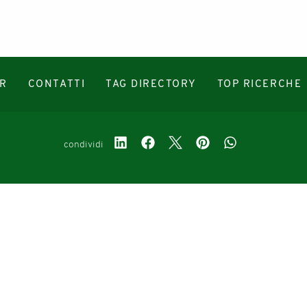
R
CONTATTI
TAG DIRECTORY
TOP RICERCHE
condividi