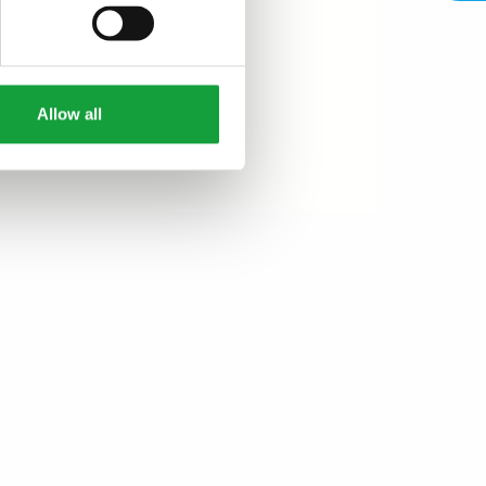
Allow all