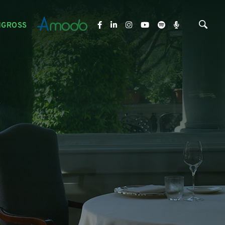
NGROSS