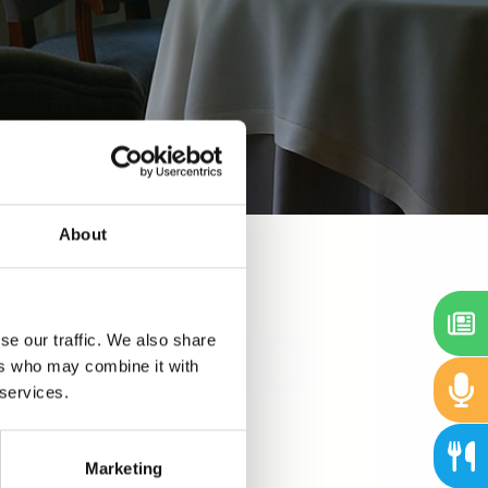
About
se our traffic. We also share
ers who may combine it with
 services.
Marketing