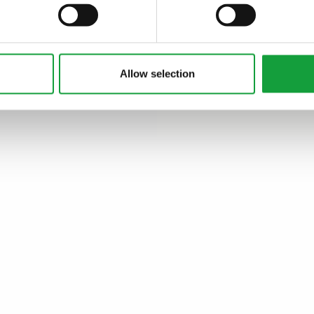
ARTICOLI, ARTICOLI
Allow selection