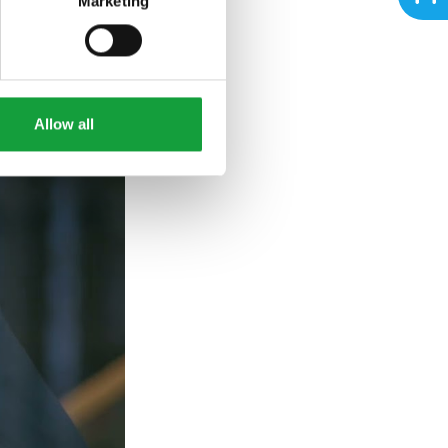
Marketing
Allow all