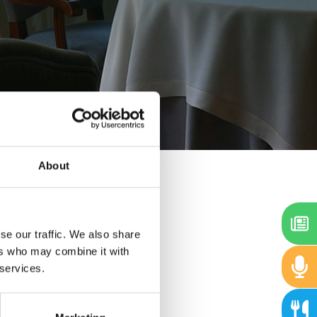
About
se our traffic. We also share
ers who may combine it with
 services.