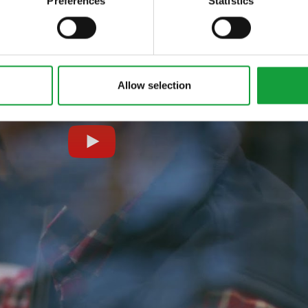
Preferences
Statistics
Allow selection