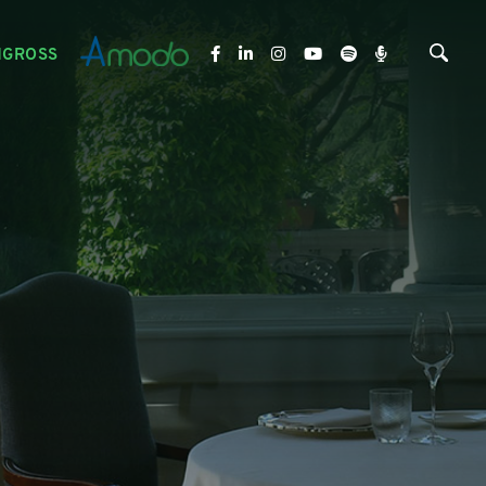
NGROSS