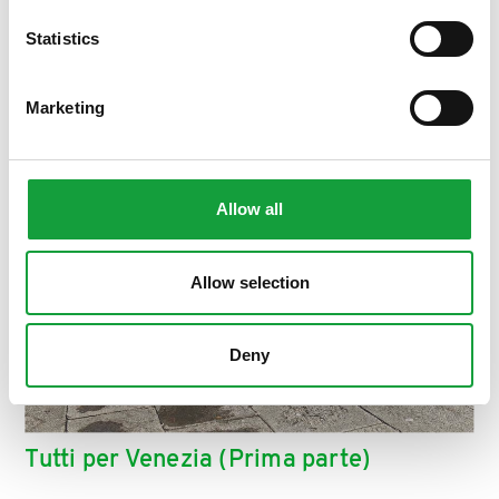
Statistics
Marketing
Allow all
Allow selection
Deny
Tutti per Venezia (Prima parte)