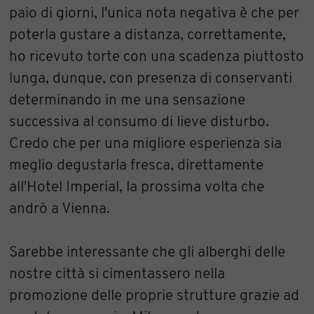
paio di giorni, l'unica nota negativa è che per
poterla gustare a distanza, correttamente,
ho ricevuto torte con una scadenza piuttosto
lunga, dunque, con presenza di conservanti
determinando in me una sensazione
successiva al consumo di lieve disturbo.
Credo che per una migliore esperienza sia
meglio degustarla fresca, direttamente
all'Hotel Imperial, la prossima volta che
andrò a Vienna.
Sarebbe interessante che gli alberghi delle
nostre città si cimentassero nella
promozione delle proprie strutture grazie ad