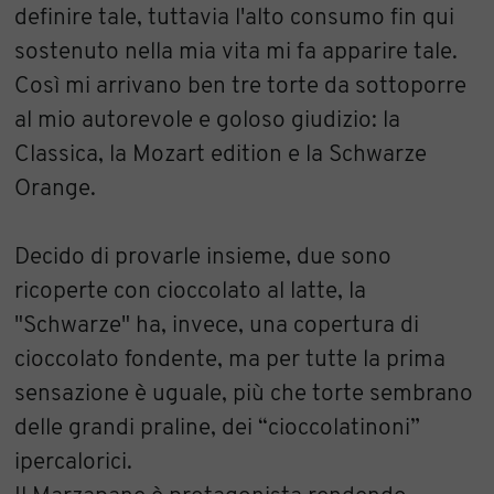
definire tale, tuttavia l'alto consumo fin qui
sostenuto nella mia vita mi fa apparire tale.
Così mi arrivano ben tre torte da sottoporre
al mio autorevole e goloso giudizio: la
Classica, la Mozart edition e la Schwarze
Orange.
Decido di provarle insieme, due sono
ricoperte con cioccolato al latte, la
"Schwarze" ha, invece, una copertura di
cioccolato fondente, ma per tutte la prima
sensazione è uguale, più che torte sembrano
delle grandi praline, dei “cioccolatinoni”
ipercalorici.