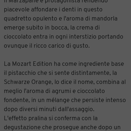
Il Marzapane è protagonista rendendo
piacevole affondare i denti in questo
quadretto opulento e l'aroma di mandorla
emerge subito in bocca, la crema di
cioccolato entra in ogni interstizio portando
ovunque il ricco carico di gusto.
La Mozart Edition ha come ingrediente base
il pistacchio che si sente distintamente, la
Schwarze Orange, lo dice il nome, combina al
meglio l'aroma di agrumi e cioccolato
fondente, in un mélange che persiste intenso
dopo diversi minuti dall'assaggio.
L'effetto pralina si conferma con la
degustazione che prosegue anche dopo un