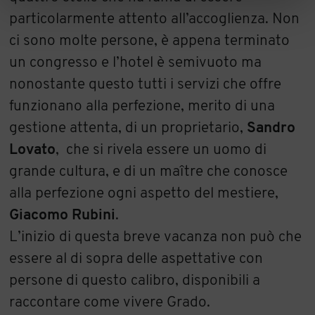
particolarmente attento all’accoglienza. Non
ci sono molte persone, è appena terminato
un congresso e l’hotel è semivuoto ma
nonostante questo tutti i servizi che offre
funzionano alla perfezione, merito di una
gestione attenta, di un proprietario,
Sandro
Lovato
, che si rivela essere un uomo di
grande cultura, e di un maître che conosce
alla perfezione ogni aspetto del mestiere,
Giacomo Rubini
.
L’inizio di questa breve vacanza non può che
essere al di sopra delle aspettative con
persone di questo calibro, disponibili a
raccontare come vivere Grado.