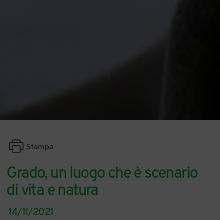
Stampa
Grado, un luogo che è scenario
di vita e natura
14/11/2021