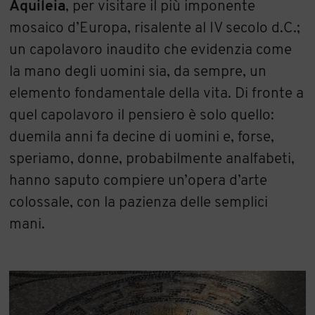
Aquileia
, per visitare il più imponente
mosaico d’Europa, risalente al IV secolo d.C.;
un capolavoro inaudito che evidenzia come
la mano degli uomini sia, da sempre, un
elemento fondamentale della vita. Di fronte a
quel capolavoro il pensiero è solo quello:
duemila anni fa decine di uomini e, forse,
speriamo, donne, probabilmente analfabeti,
hanno saputo compiere un’opera d’arte
colossale, con la pazienza delle semplici
mani.