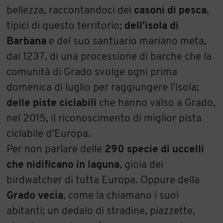
bellezza, raccontandoci dei
casoni di pesca
,
tipici di questo territorio;
dell’isola di
Barbana
e del suo santuario mariano meta,
dal 1237, di una processione di barche che la
comunità di Grado svolge ogni prima
domenica di luglio per raggiungere l’isola;
delle piste ciclabili
che hanno valso a Grado,
nel 2015, il riconoscimento di miglior pista
ciclabile d’Europa.
Per non parlare delle
290 specie di uccelli
che nidificano in laguna
, gioia dei
birdwatcher di tutta Europa. Oppure della
Grado vecia
, come la chiamano i suoi
abitanti; un dedalo di stradine, piazzette,