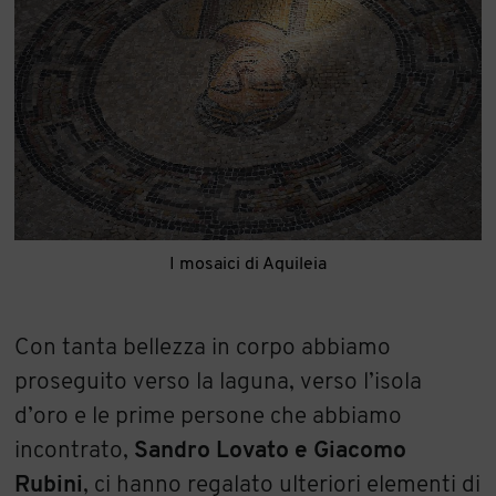
I mosaici di Aquileia
Con tanta bellezza in corpo abbiamo
proseguito verso la laguna, verso l’isola
d’oro e le prime persone che abbiamo
incontrato,
Sandro Lovato e Giacomo
Rubini
, ci hanno regalato ulteriori elementi di