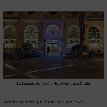
La facciata del Grand Hotel Astoria a Grado
Siamo arrivati qui dopo una sosta ad