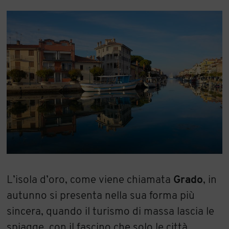
L’isola d’oro, come viene chiamata
Grado
, in
autunno si presenta nella sua forma più
sincera, quando il turismo di massa lascia le
spiagge, con il fascino che solo le città