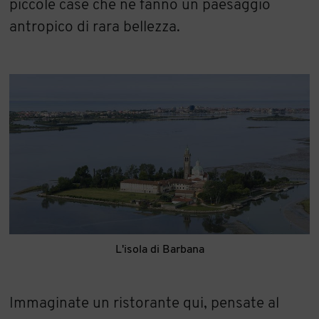
piccole case che ne fanno un paesaggio
antropico di rara bellezza.
L'isola di Barbana
Immaginate un ristorante qui, pensate al