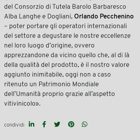
del Consorzio di Tutela Barolo Barbaresco
Alba Langhe e Dogliani,
Orlando Pecchenino
– poter portare gli operatori internazionali
del settore a degustare le nostre eccellenze
nel loro luogo d’origine, ovvero
apprezzandone da vicino quello che, al di là
della qualità del prodotto, è il nostro valore
aggiunto inimitabile, oggi non a caso
ritenuto un Patrimonio Mondiale
dell’Umanità proprio grazie all’aspetto
vitivinicolo».
condividi